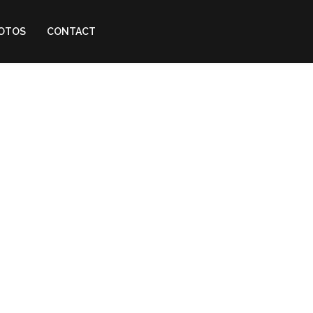
HOTOS
CONTACT