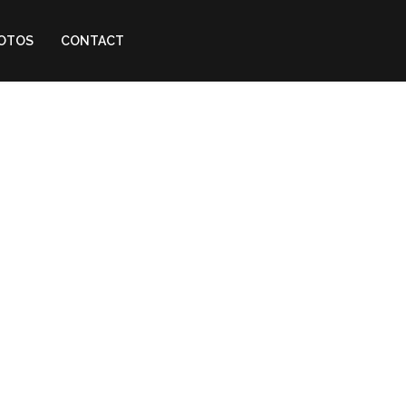
HOTOS
CONTACT