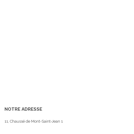
NOTRE ADRESSE
11, Chaussé de Mont-Saint-Jean 1